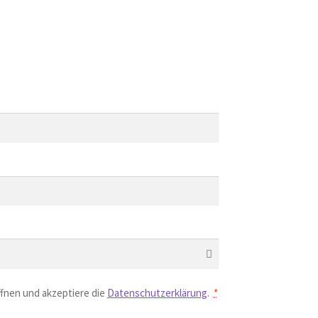
ffnen und akzeptiere die
Datenschutzerklärung
.
*