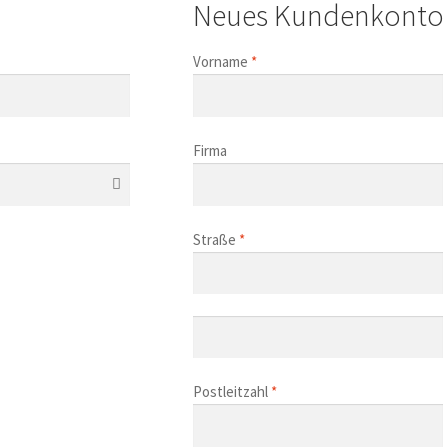
Neues Kundenkonto 
Vorname
*
Firma
Straße
*
Postleitzahl
*