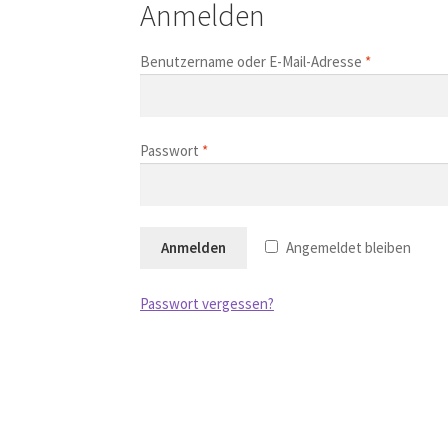
Anmelden
Benutzername oder E-Mail-Adresse
*
Passwort
*
Anmelden
Angemeldet bleiben
Passwort vergessen?